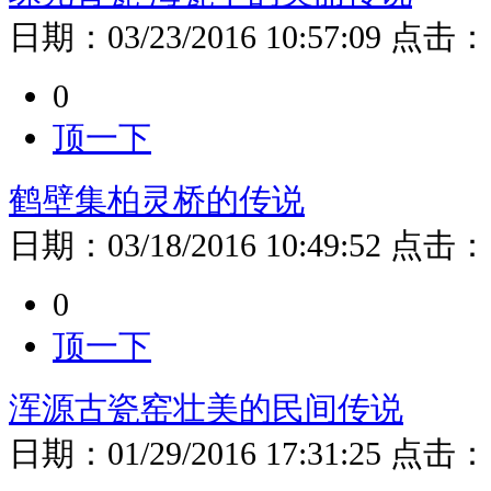
日期：
03/23/2016 10:57:09
点击：
0
顶一下
鹤壁集柏灵桥的传说
日期：
03/18/2016 10:49:52
点击：
0
顶一下
浑源古瓷窑壮美的民间传说
日期：
01/29/2016 17:31:25
点击：