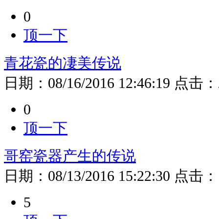
0
顶一下
青花瓷的凄美传说
日期：
08/16/2016 12:46:19
点击：
0
顶一下
哥窑瓷器产生的传说
日期：
08/13/2016 15:22:30
点击：
5