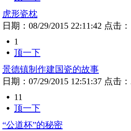
虎形瓷枕
日期：
08/29/2015 22:11:42
点击：
1
顶一下
景德镇制作建国瓷的故事
日期：
07/29/2015 12:51:37
点击：
11
顶一下
“公道杯”的秘密