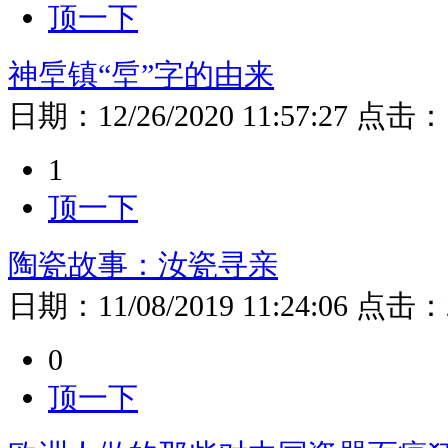
顶一下
神垕镇“垕”字的由来
日期：
12/26/2020 11:57:27
点击：
1
顶一下
陶瓷故事：汝瓷寻亲
日期：
11/08/2019 11:24:06
点击：
0
顶一下