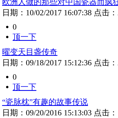
欧洲人做的那些对中国瓷器而疯
日期：
10/02/2017 16:07:38
点击：
0
顶一下
曜变天目盏传奇
日期：
09/18/2017 15:12:36
点击：
0
顶一下
“瓷脉枕”有趣的故事传说
日期：
09/20/2016 15:13:03
点击：