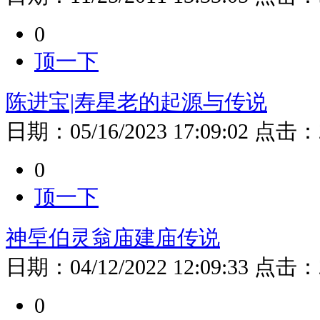
0
顶一下
陈进宝|寿星老的起源与传说
日期：
05/16/2023 17:09:02
点击：
0
顶一下
神垕伯灵翁庙建庙传说
日期：
04/12/2022 12:09:33
点击：
0