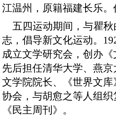
江温州，原籍福建长乐。
五四运动期间，与瞿秋
志，倡导新文化运动。19
成立文学研究会，创办《
先后担任清华大学、燕京
文学院院长、《世界文库》
协会，与胡愈之等人组织
《民主周刊》。