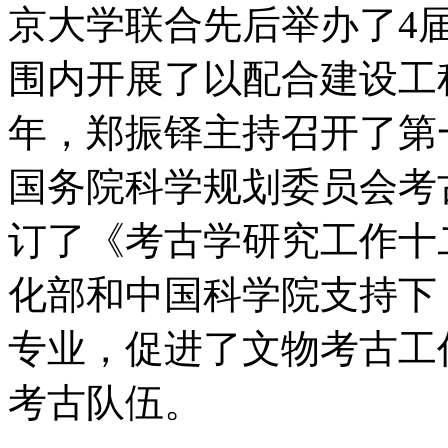
京大学联合先后举办了4
围内开展了以配合建设工程
年，郑振铎主持召开了第
国务院科学规划委员会考
订了《考古学研究工作十二
化部和中国科学院支持下
专业，促进了文物考古工
考古队伍。