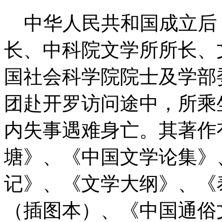
中华人民共和国成立后
长、中科院文学所所长、文
国社会科学院院士及学部委
团赴开罗访问途中，所乘坐
内失事遇难身亡。其著作
塘》、《中国文学论集》
记》、《文学大纲》、《
（插图本）、《中国通俗