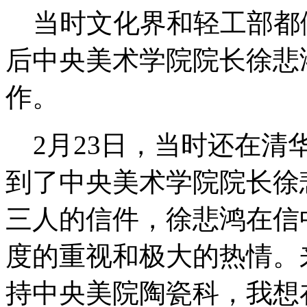
当时文化界和轻工部都
后中央美术学院院长徐悲
作。
2月23日，当时还在
到了中央美术学院院长徐
三人的信件，徐悲鸿在信
度的重视和极大的热情。
持中央美院陶瓷科，我想