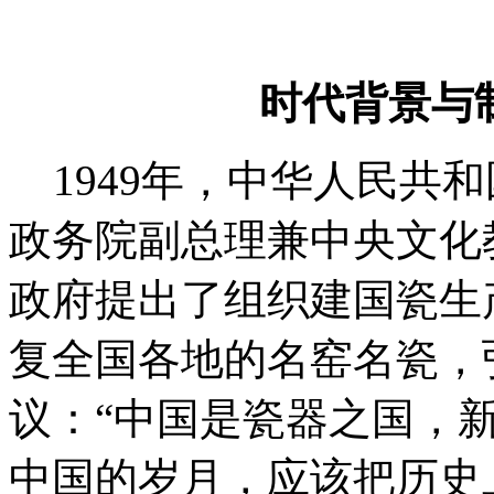
时代背景与
1949年，中华人民共和
政务院副总理兼中央文化
政府提出了组织建国瓷生
复全国各地的名窑名瓷，
议：
“
中国是瓷器之国，
中国的岁月，应该把历史