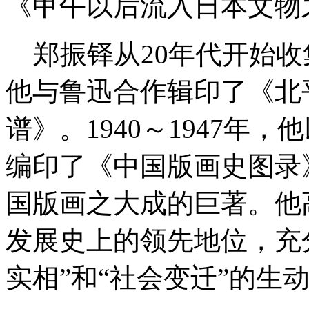
《甲午以后流入日本文物
郑振铎从20年代开始收
他与鲁迅合作辑印了《北
谱》。1940～1947年
编印了《中国版画史图录
国版画之大成的巨著。他
发展史上的领先地位，充
实相
”
和
“
社会变迁
”
的生