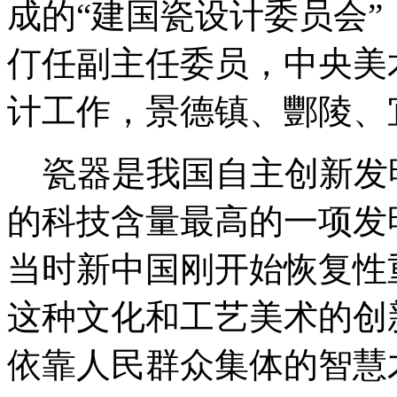
成的
“
建国瓷设计委员会
”
仃任副主任委员，中央美
计工作，景德镇、酆陵、
瓷器是我国自主创新发
的科技含量最高的一项发
当时新中国刚开始恢复性
这种文化和工艺美术的创
依靠人民群众集体的智慧