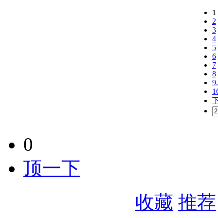
1
2
3
4
5
6
7
8
9.
1
0
顶一下
收藏
推荐