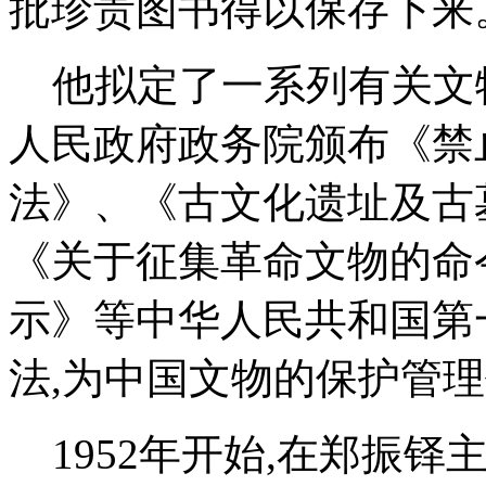
批珍贵图书得以保存下来
他拟定了一系列有关文
人民政府政务院颁布《禁
法》、《古文化遗址及古
《关于征集革命文物的命
示》等中华人民共和国第
法,为中国文物的保护管
1952年开始,在郑振