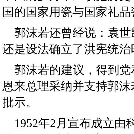
国的国家用瓷与国家礼品
郭沫若还曾经说：袁世凯
还是设法确立了洪宪统治
郭沫若的建议，得到党
恩来总理采纳并支持郭沫
批示。
1952年2月宣布成立