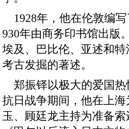
1928年，他在伦敦编
930年由商务印书馆出
埃及、巴比伦、亚述和特
考古发掘的著述。
郑振铎以极大的爱国热
抗日战争期间，他在上海
玉、顾廷龙主持为准备索