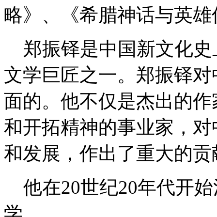
略》、《希腊神话与英雄
郑振铎是中国新文化史
文学巨匠之一。郑振铎对
面的。他不仅是杰出的作
和开拓精神的事业家，对
和发展，作出了重大的贡
他在20世纪20年代开
学。