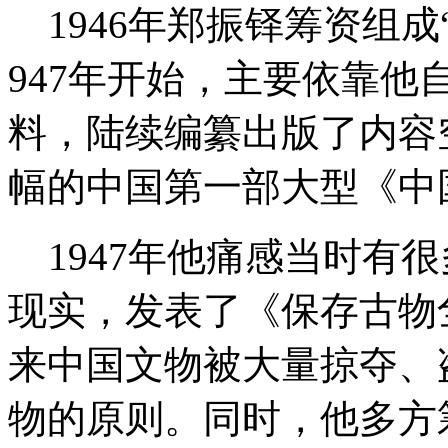
1946年郑振铎筹资组成
947年开始，主要依靠
料，陆续编纂出版了内容空
幅的中国第一部大型《中
1947年他痛感当时有
现实，发表了《保存古物
来中国文物被大量掠夺、
物的原则。同时，他多方