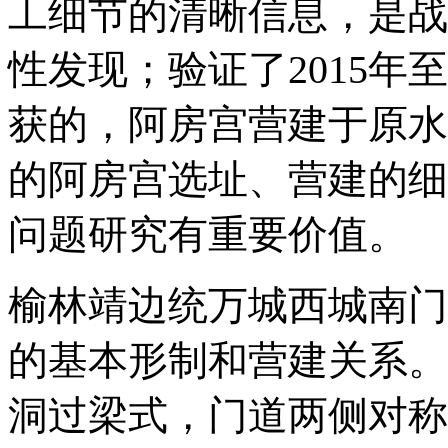
工细节的清晰信息，是战
性发现；验证了2015年
获的，阿房宫营建于原水
的阿房宫选址、营建的细
问题研究有重要价值。
榆林靖边统万城西城南门
的基本形制和营建关系。
洞过梁式，门道两侧对称