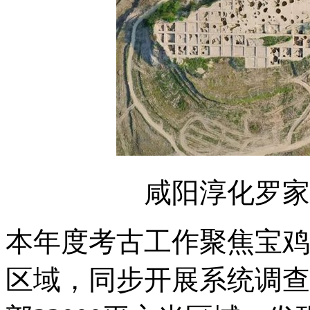
咸阳淳化罗家
本年度考古工作聚焦宝鸡
区域，同步开展系统调查