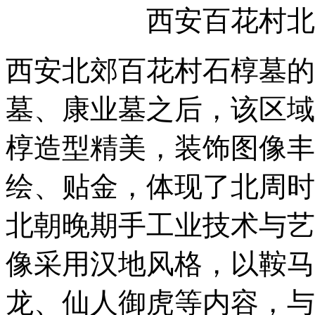
西安百花村北
西安北郊百花村石椁墓的
墓、康业墓之后，该区域
椁造型精美，装饰图像丰
绘、贴金，体现了北周时
北朝晚期手工业技术与艺
像采用汉地风格，以鞍马
龙、仙人御虎等内容，与