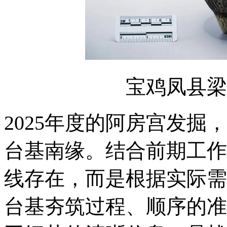
宝鸡凤县梁
2025年度的阿房宫发
台基南缘。结合前期工作
线存在，而是根据实际需
台基夯筑过程、顺序的准