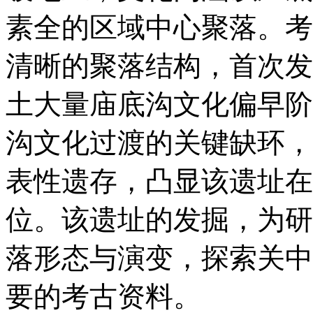
素全的区域中心聚落。考
清晰的聚落结构，首次发
土大量庙底沟文化偏早阶
沟文化过渡的关键缺环，
表性遗存，凸显该遗址在
位。该遗址的发掘，为研
落形态与演变，探索关中
要的考古资料。