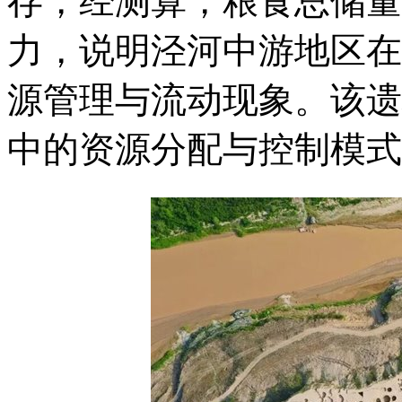
存，经测算，粮食总储量
力，说明泾河中游地区在
源管理与流动现象。该遗
中的资源分配与控制模式