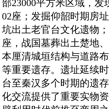
部23000平方米区域，
02座；发掘仰韶时期房址
坑出土老官台文化遗物；
座，战国墓葬出土楚地、
本厘清城垣结构与道路布
等重要遗存。遗址延续时
台至秦汉多个时期的遗存
化交流提供了重要实物资