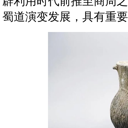
辟利用时代前推至商周之
蜀道演变发展，具有重要