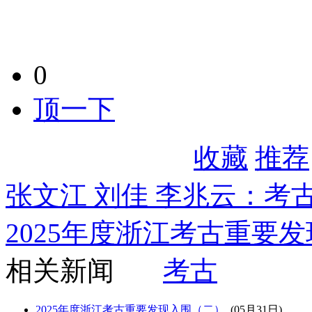
0
顶一下
收藏
推荐
张文江 刘佳 李兆云：
2025年度浙江考古重要
相关新闻
考古
2025年度浙江考古重要发现入围（二）
(05月31日)