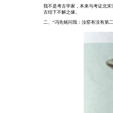
我不是考古学家，本来与考证北宋
古结下不解之缘。
二、“冯先铭问我：汝窑有没有第二