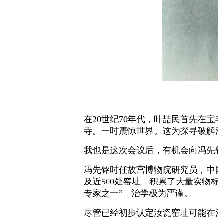
在20世纪70年代，叶喆民首先在
寺。一时震惊世界。这为探寻破解
我也是这次会议后，有机会向冯先
冯先铭时任故宫博物院研究员，中
及近500处窑址，积累了大量实物
专家之一”，治学极为严谨。
尽管已经初步认定汝瓷窑址可能在