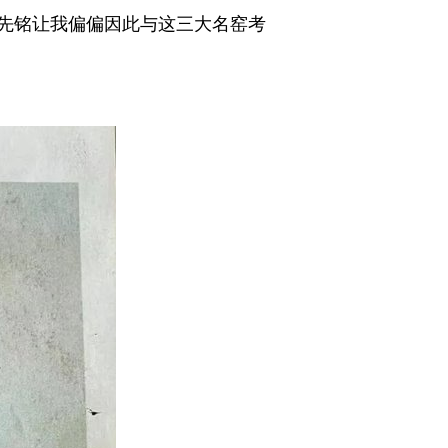
先铭让我偏偏因此与这三大名窑考