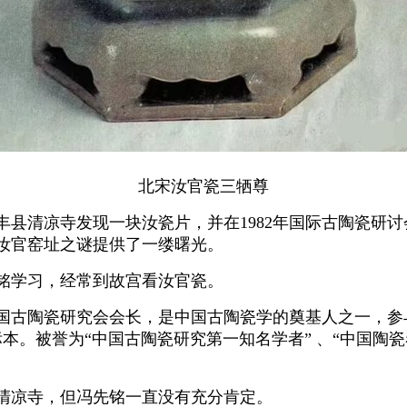
北宋汝官瓷三牺尊
宝丰县清凉寺发现一块汝瓷片，并在1982年国际古陶瓷研
汝官窑址之谜提供了一缕曙光。
铭学习，经常到故宫看汝官瓷。
国古陶瓷研究会会长，是中国古陶瓷学的奠基人之一，参
标本。被誉为“中国古陶瓷研究第一知名学者” 、“中国陶
清凉寺，但冯先铭一直没有充分肯定。