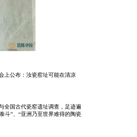
讨会上公布：汝瓷窑址可能在清凉
与全国古代瓷窑遗址调查，足迹遍
瓷泰斗”、“亚洲乃至世界难得的陶瓷