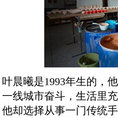
叶晨曦是1993年生的
一线城市奋斗，生活里充
他却选择从事一门传统手