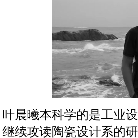
叶晨曦本科学的是工业设
继续攻读陶瓷设计系的研