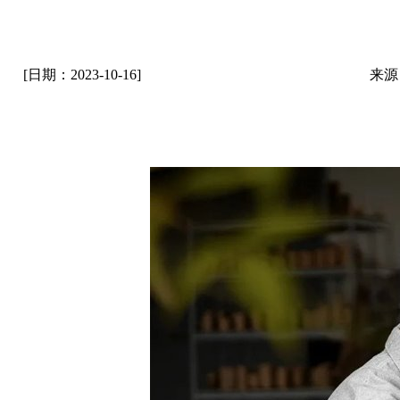
[日期：2023-10-16]
来源