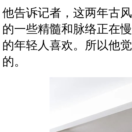
他告诉记者，这两年古风
的一些精髓和脉络正在慢
的年轻人喜欢。所以他觉
的。