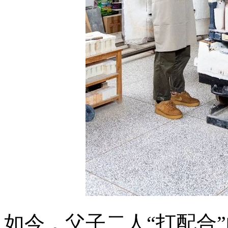
如今，父子二人“打配合