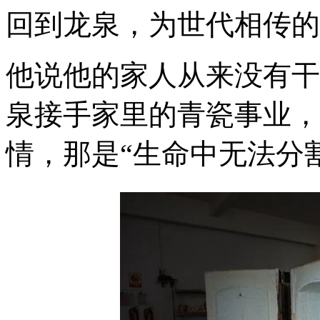
回到龙泉，为世代相传的
他说他的家人从来没有干
泉接手家里的青瓷事业，
情，那是“生命中无法分