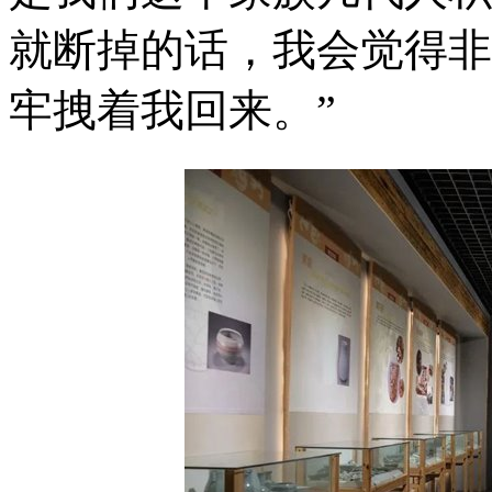
就断掉的话，我会觉得非
牢拽着我回来。”