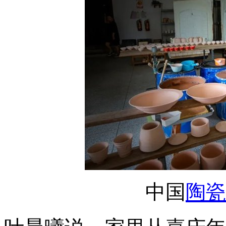
中国
陶瓷