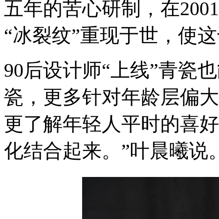
五年的苦心研制，在200
“冰裂纹”重现于世，使
90后设计师“上线”
青瓷也
瓷，更多针对年龄层偏大
更了解年轻人平时的喜好
化结合起来。”叶晨曦说