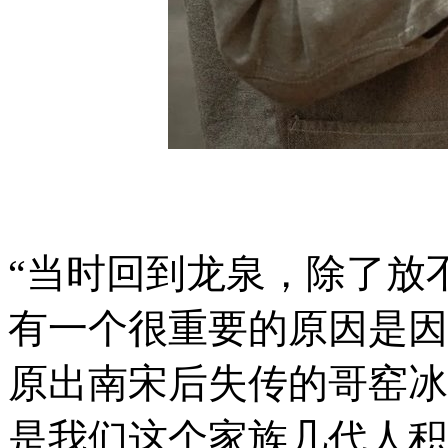
“当时回到龙泉，除了放
有一个很重要的原因是因
原出南宋后失传的哥窑冰
是我们这个家族几代人积