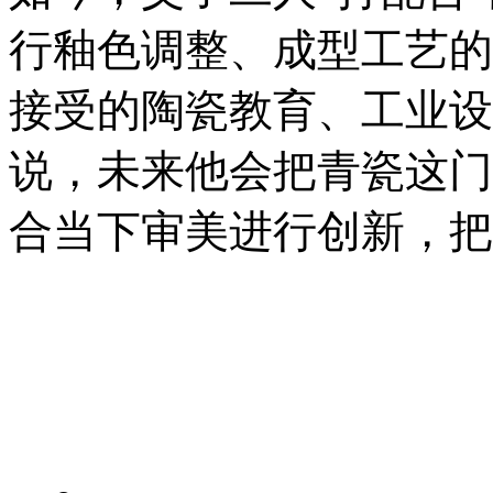
行釉色调整、成型工艺的
接受的陶瓷教育、工业设
说，未来他会把青瓷这门
合当下审美进行创新，把