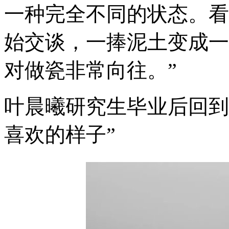
一种完全不同的状态。看
始交谈，一捧泥土变成一
对做瓷非常向往。”
叶晨曦
研究生毕业后回到
喜欢的样子”