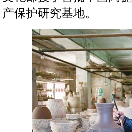
产保护研究基地。