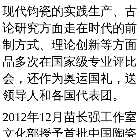
现代钧瓷的实践生产、古
论研究方面走在时代的前
制方式、理论创新等方面
品多次在国家级专业评比
会，还作为奥运国礼，送
领导人和各国代表团。
2012年12月苗长强工
文化部授予首批中国陶瓷