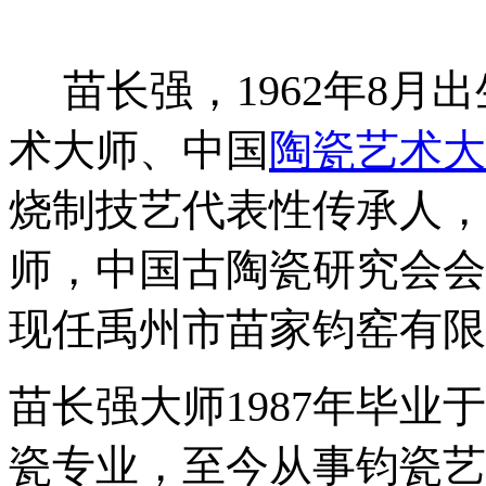
苗长强，1962年8月
术大师、中国
陶瓷艺术大
烧制技艺代表性传承人，
师，中国古陶瓷研究会会
现任禹州市苗家钧窑有限
苗长强大师1987年毕
瓷专业，至今从事钧瓷艺