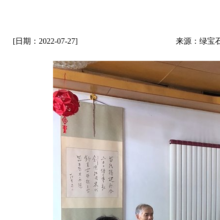
[日期：2022-07-27]
来源：绿宝