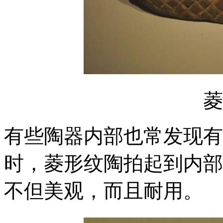
菱
有些陶器内部也常发现有
时，菱形纹陶拍起到内部
不但美观，而且耐用。