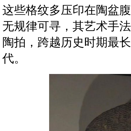
这些格纹多压印在陶盆腹
无规律可寻，其艺术手法
陶拍，跨越历史时期最长
代。