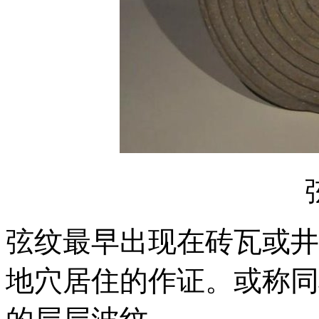
弦纹最早出现在砖瓦或井
地穴居住的作证。或称同