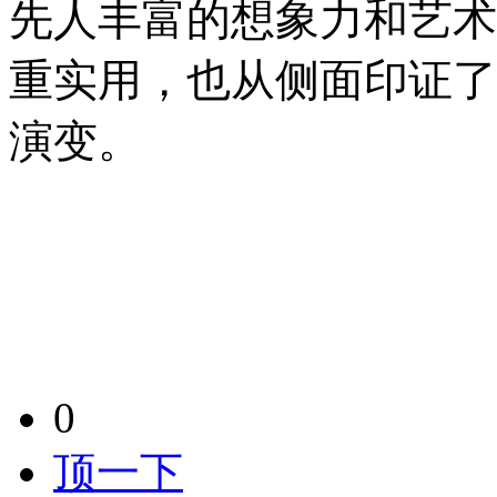
先人丰富的想象力和艺术
重实用，也从侧面印证了
演变。
0
顶一下