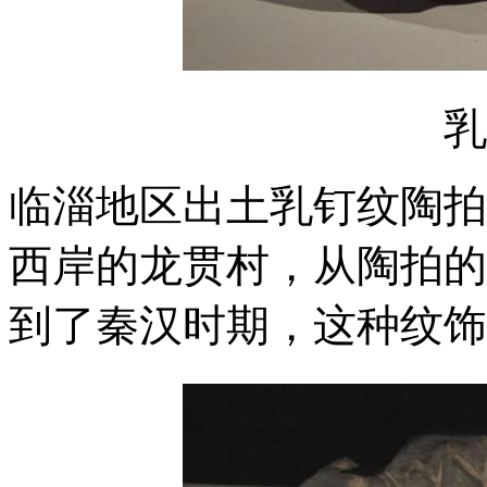
乳
临淄地区出土乳钉纹陶拍
西岸的龙贯村，从陶拍的
到了秦汉时期，这种纹饰