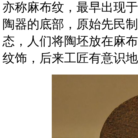
亦称麻布纹，最早出现于
陶器的底部，原始先民制
态，人们将陶坯放在麻布
纹饰，后来工匠有意识地