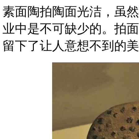
素面陶拍陶面光洁，虽然
业中是不可缺少的。拍面
留下了让人意想不到的美