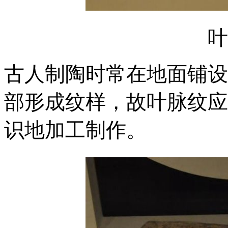
叶
古人制陶时常在地面铺设
部形成纹样，故叶脉纹应
识地加工制作。