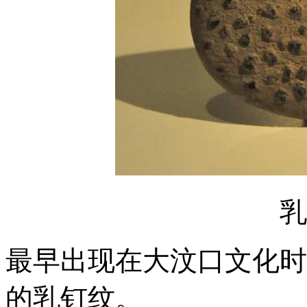
乳
最早出现在大汶口文化时
的乳钉纹。