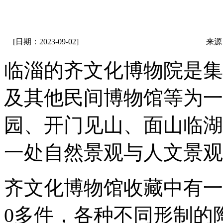
[日期：2023-09-02]
来源
临淄的齐文化博物院是集
及其他民间博物馆等为一
园、开门见山、面山临湖
一处自然景观与人文景观
齐文化博物馆收藏中有一
0多件，各种不同形制的