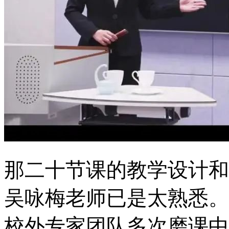
那二十节课的教学设计和
吴咏梅老师已是太熟悉。
校外专家团队多次磨课中