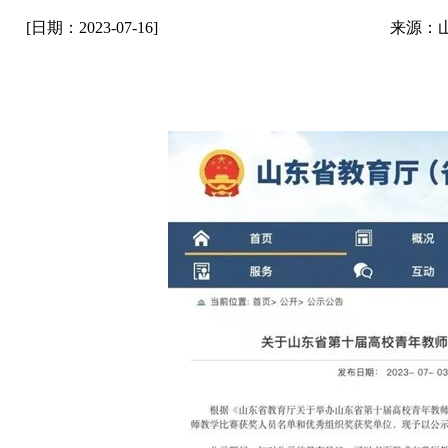
[日期：2023-07-16]
来源：