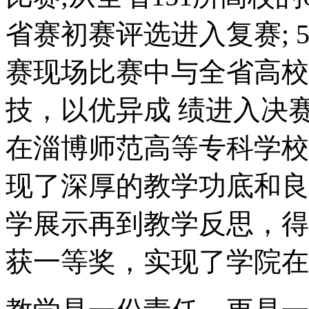
省赛初赛评选进入复赛; 
赛现场比赛中与全省高校
技，以优异成 绩进入决赛;
在淄博师范高等专科学校
现了深厚的教学功底和良
学展示再到教学反思，得
获一等奖，实现了学院在