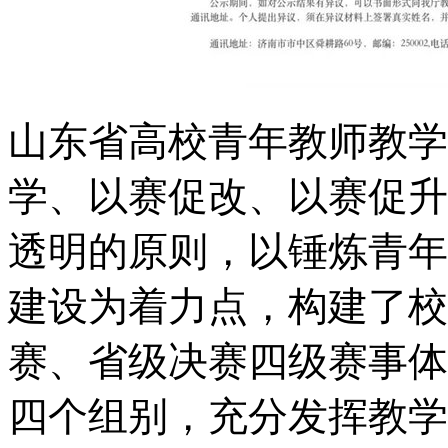
山东省高校青年教师教学
学、以赛促改、以赛促升
透明的原则，以锤炼青年
建设为着力点，构建了校
赛、省级决赛四级赛事体
四个组别，充分发挥教学