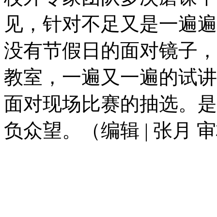
见，针对不足又是一遍遍
没有节假日的面对镜子，
教室，一遍又一遍的试讲
面对现场比赛的抽选。是
负众望。（编辑 | 张月 审