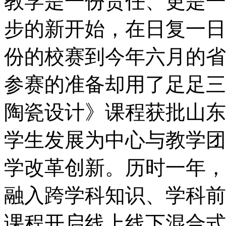
教学是一份责任、更是一
步的新开始，在日复一日
份的校赛到今年六月的省
参赛的准备却用了足足三
陶瓷设计》课程获批山东
学生发展为中心与教学团
学改革创新。历时一年，
融入跨学科知识、学科前
课程开启线上线下混合式