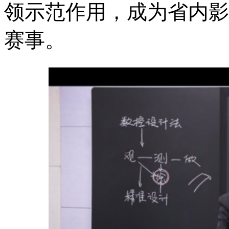
领示范作用，成为省内影
赛事。