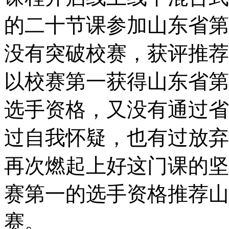
的二十节课参加山东省第
没有突破校赛，获评推荐
以校赛第一获得山东省第
选手资格，又没有通过省
过自我怀疑，也有过放弃
再次燃起上好这门课的坚
赛第一的选手资格推荐山
赛。