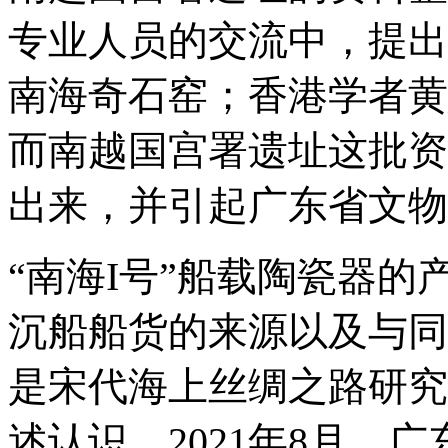
专业人员的交流中，提出
南海奇石窑；香港学者黄
而南越国宫署遗址这批资
出来，并引起广东省文物
“南海I号”船载陶瓷器
沉船船货的来源以及与同
是宋代海上丝绸之路研究
述认识，2021年8月，