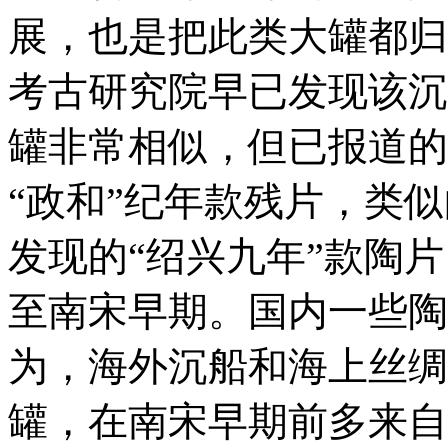
展，也是把此类大罐都归
考古研究院早已发现该沉
罐非常相似，但已报道的
“政和”纪年款残片，类
发现的“绍兴九年”款陶
至南宋早期。国内一些陶
为，海外沉船和海上丝绸
罐，在南宋早期前多来自