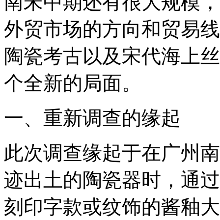
南宋中期还有很大规模，
外贸市场的方向和贸易线
陶瓷考古以及宋代海上丝
个全新的局面。
一、重新调查的缘起
此次调查缘起于在广州南
迹出土的陶瓷器时，通过
刻印字款或纹饰的酱釉大罐