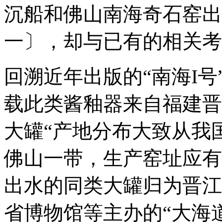
沉船和佛山南海奇石窑出
一〕，却与已有的相关考
回溯近年出版的“南海I
载此类酱釉器来自福建晋
大罐“产地分布大致从我
佛山一带，生产窑址应有多
出水的同类大罐归为晋江
省博物馆等主办的“大海道