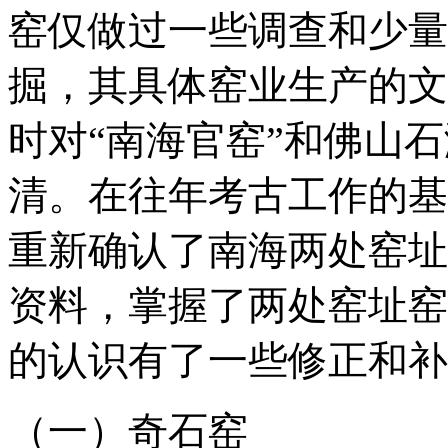
窑仅做过一些调查和少量
掘，其具体窑业生产的文
时对“南海官窑”和佛山
清。在往年考古工作的基础
重新确认了南海两处窑址
资料，掌握了两处窑址窑
的认识有了一些修正和补
（一）奇石窑