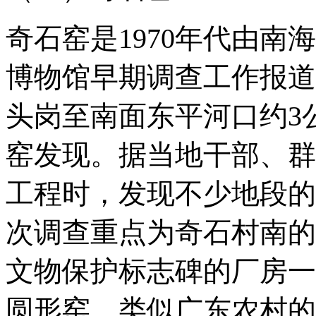
奇石窑是1970年代由
博物馆早期调查工作报道
头岗至南面东平河口约3
窑发现。据当地干部、群
工程时，发现不少地段的
次调查重点为奇石村南的
文物保护标志碑的厂房一
圆形窑，类似广东农村的