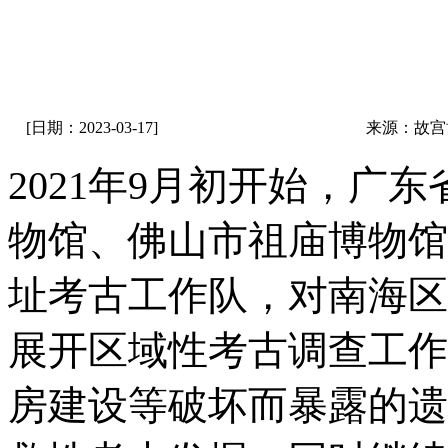
[日期：2023-03-17]
来源：故宫
2021年9月初开始，广
物馆、佛山市祖庙博物馆
址考古工作队，对南海区
展开区域性考古调查工作
房建设等破坏而暴露的遗