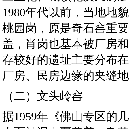
1980年代以前，当地
桃园岗，原是奇石窑重要
盖，肖岗也基本被厂房和
存较好的遗址主要分布在
厂房、民房边缘的夹缝地
（二）文头岭窑
据1959年《佛山专区