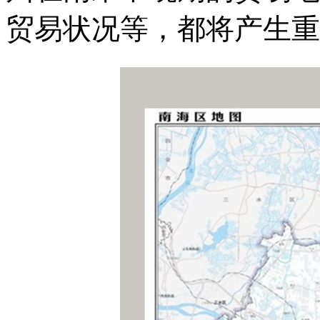
贸易状况等，都将产生重