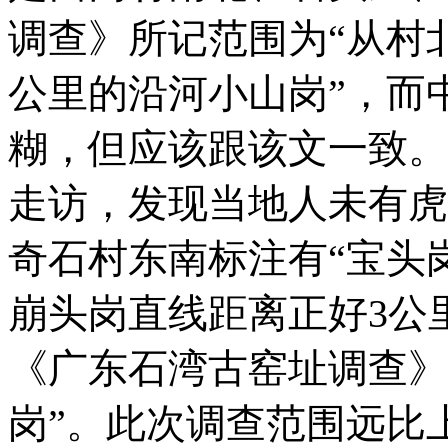
调查》所记范围为“从村
公里的沿河小山岗”，而
糊，但应该跟该文一致。
走访，发现当地人未有虎
奇石村东南标注有“宝头
崩头岗直线距离正好3公里
《广东石湾古窑址调查》
岗”。此次调查范围远比