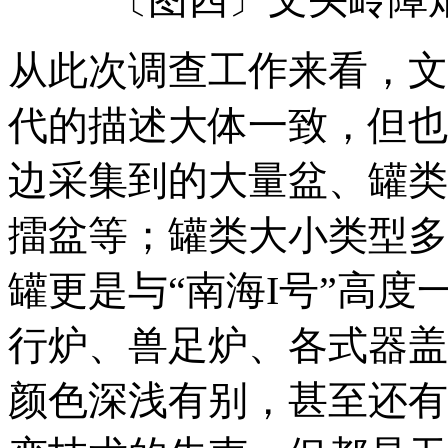
从此次调查工作来看，文
代的描述大体一致，但也
边采集到的大量盆、罐类
擂盆等；罐类大小类型多
罐更是与“南海I号”高
行炉、兽足炉、各式器盖
颜色深浅有别，甚至还有