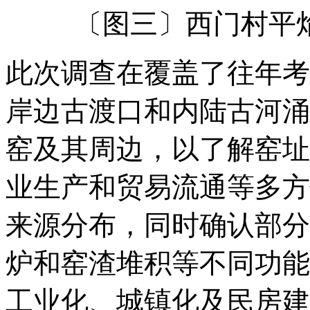
〔图三〕西门村平
此次调查在覆盖了往年考
岸边古渡口和内陆古河涌
窑及其周边，以了解窑址
业生产和贸易流通等多方
来源分布，同时确认部分
炉和窑渣堆积等不同功能
工业化、城镇化及民房建