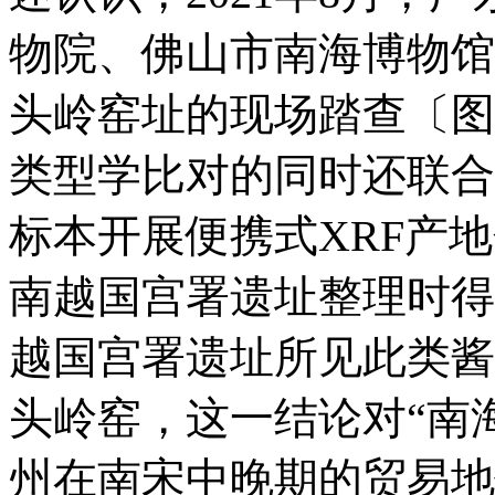
物院、佛山市南海博物馆
头岭窑址的现场踏查〔图
类型学比对的同时还联合
标本开展便携式XRF产
南越国宫署遗址整理时得
越国宫署遗址所见此类酱
头岭窑，这一结论对“南
州在南宋中晚期的贸易地