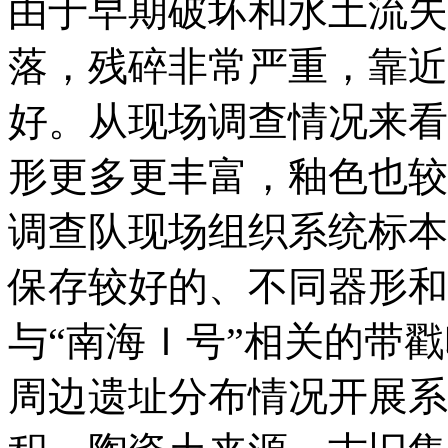
由于早期破坏和水土流失
落，残碎非常严重，靠近
好。从现场调查情况来看
形更多更丰富，釉色也较
调查队现场组织系统标本
保存较好的、不同器形和
与“南海Ｉ号”相关的带
周边遗址分布情况开展系