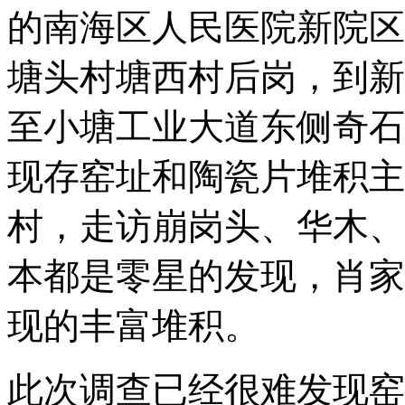
的南海区人民医院新院区
塘头村塘西村后岗，到新
至小塘工业大道东侧奇石
现存窑址和陶瓷片堆积主
村，走访崩岗头、华木、
本都是零星的发现，肖家
现的丰富堆积。
此次调查已经很难发现窑