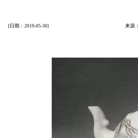
[日期：2019-05-30]
来源