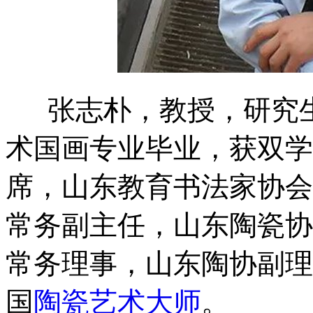
张志朴，教授，研究生
术国画专业毕业，获双学
席，山东教育书法家协会
常务副主任，山东陶瓷协
常务理事，山东陶协副理
国
陶瓷艺术大师
。