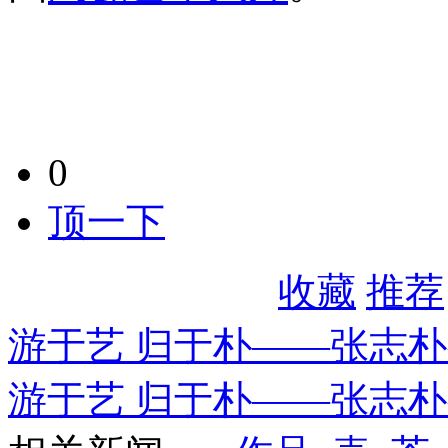
0
顶一下
收藏
推荐
游于艺 归于朴——张志
游于艺 归于朴——张志