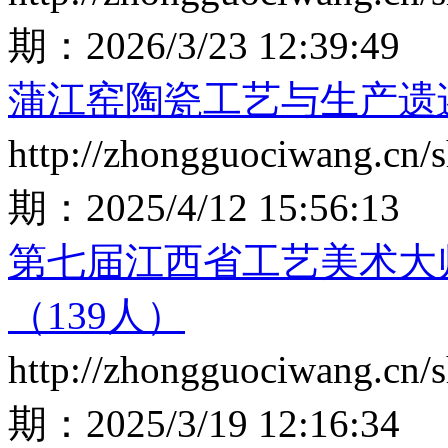
期：
2026/3/23 12:39:49
蒲江窑陶瓷工艺与生产遗
http://zhongguociwang.cn
期：
2025/4/12 15:56:13
第七届江西省工艺美术大
（139人）
http://zhongguociwang.cn
期：
2025/3/19 12:16:34