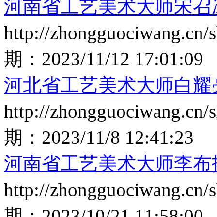
河南省工艺美术大师宋召
http://zhongguociwang.cn
期：
2023/11/12 17:01:09
河北省工艺美术大师白耀
http://zhongguociwang.cn
期：
2023/11/8 12:41:23
河南省工艺美术大师李布
http://zhongguociwang.cn
期：
2023/10/21 11:58:00