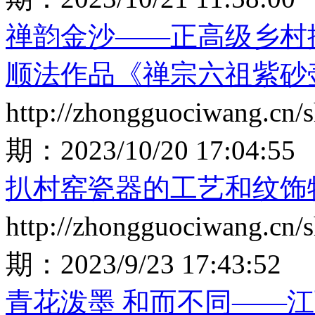
禅韵金沙——正高级乡村
顺法作品《禅宗六祖紫砂
http://zhongguociwang.cn
期：
2023/10/20 17:04:55
扒村窑瓷器的工艺和纹饰
http://zhongguociwang.cn
期：
2023/9/23 17:43:52
青花泼墨 和而不同——