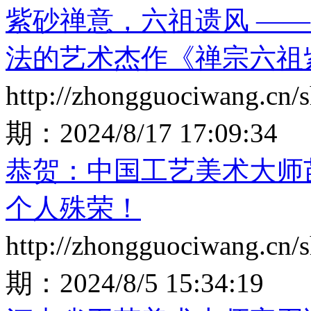
紫砂禅意，六祖遗风 —
法的艺术杰作《禅宗六祖
http://zhongguociwang.cn
期：
2024/8/17 17:09:34
恭贺：中国工艺美术大师
个人殊荣！
http://zhongguociwang.cn
期：
2024/8/5 15:34:19