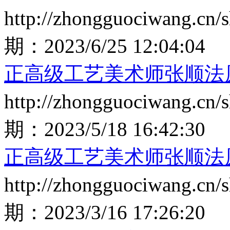
http://zhongguociwang.cn
期：
2023/6/25 12:04:04
正高级工艺美术师张顺法
http://zhongguociwang.cn
期：
2023/5/18 16:42:30
正高级工艺美术师张顺法
http://zhongguociwang.cn
期：
2023/3/16 17:26:20