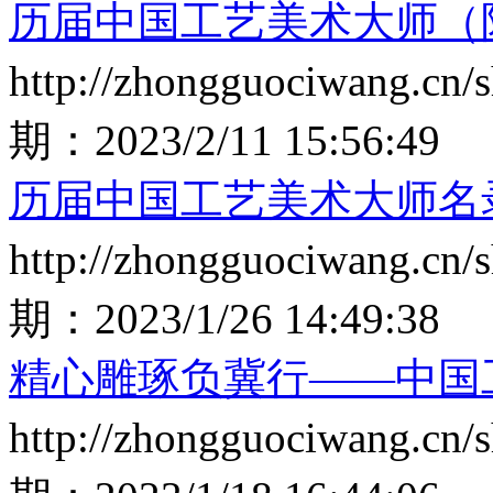
历届中国工艺美术大师（
http://zhongguociwang.cn
期：
2023/2/11 15:56:49
历届中国工艺美术大师名
http://zhongguociwang.cn
期：
2023/1/26 14:49:38
精心雕琢负冀行——中国
http://zhongguociwang.cn