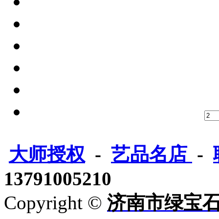
大师授权
-
艺品名店
-
13791005210
Copyright ©
济南市绿宝