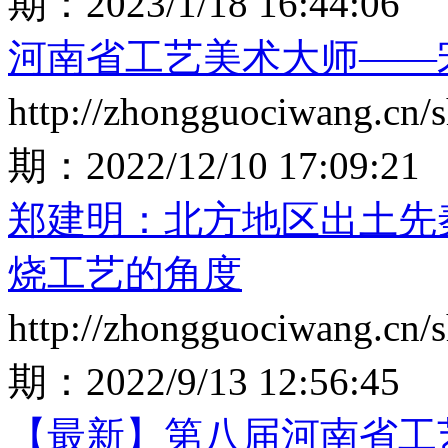
期：
2023/1/18 16:44:06
河南省工艺美术大师——
http://zhongguociwang.cn
期：
2022/12/10 17:09:21
郑建明：北方地区出土先
烧工艺的角度
http://zhongguociwang.cn
期：
2022/9/13 12:56:45
【最新】第八届河南省工