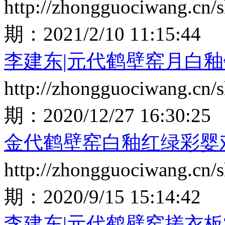
http://zhongguociwang.cn
期：
2021/2/10 11:15:44
李建东|元代鹤壁窑月白
http://zhongguociwang.cn
期：
2020/12/27 16:30:25
金代鹤壁窑白釉红绿彩婴
http://zhongguociwang.cn
期：
2020/9/15 15:14:42
李建东|元代鹤壁窑搓衣