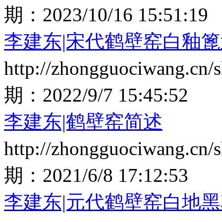
期：
2023/10/16 15:51:19
李建东|宋代鹤壁窑白釉
http://zhongguociwang.cn
期：
2022/9/7 15:45:52
李建东|鹤壁窑简述
http://zhongguociwang.cn
期：
2021/6/8 17:12:53
李建东|元代鹤壁窑白地