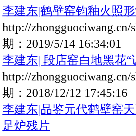
李建东|鹤壁窑钧釉火照
http://zhongguociwang.cn
期：
2019/5/14 16:34:01
李建东| 段店窑白地黑花
http://zhongguociwang.cn
期：
2018/12/12 17:45:16
李建东|品鉴元代鹤壁窑
足炉残片