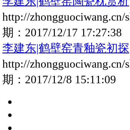
李建东|鹤壁窑陶瓷枕赏析
http://zhongguociwang.cn
期：
2017/12/17 17:27:38
李建东|鹤壁窑青釉瓷初探
http://zhongguociwang.cn
期：
2017/12/8 15:11:09