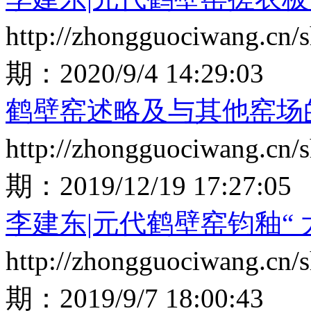
http://zhongguociwang.cn
期：
2020/9/4 14:29:03
鹤壁窑述略及与其他窑场
http://zhongguociwang.cn
期：
2019/12/19 17:27:05
李建东|元代鹤壁窑钧釉“ 
http://zhongguociwang.cn
期：
2019/9/7 18:00:43