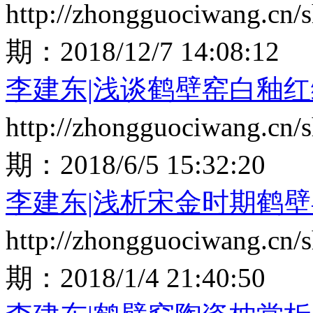
http://zhongguociwang.cn
期：
2018/12/7 14:08:12
李建东|浅谈鹤壁窑白釉
http://zhongguociwang.cn
期：
2018/6/5 15:32:20
李建东|浅析宋金时期鹤
http://zhongguociwang.cn
期：
2018/1/4 21:40:50