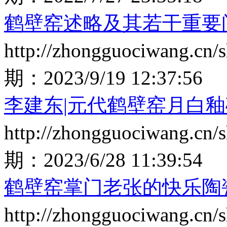
鹤壁窑述略及其若干重要
http://zhongguociwang.cn
期：
2023/9/19 12:37:56
李建东|元代鹤壁窑月白
http://zhongguociwang.cn
期：
2023/6/28 11:39:54
鹤壁窑掌门老张的快乐陶
http://zhongguociwang.cn