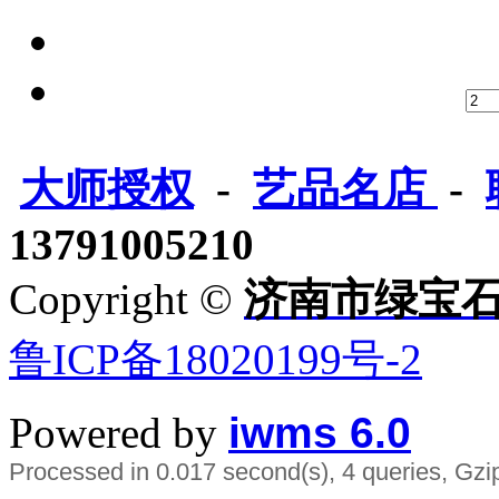
大师授权
-
艺品名店
-
13791005210
Copyright ©
济南市绿宝
鲁ICP备18020199号-2
Powered by
iwms 6.0
Processed in 0.017 second(s), 4 queries, Gzi